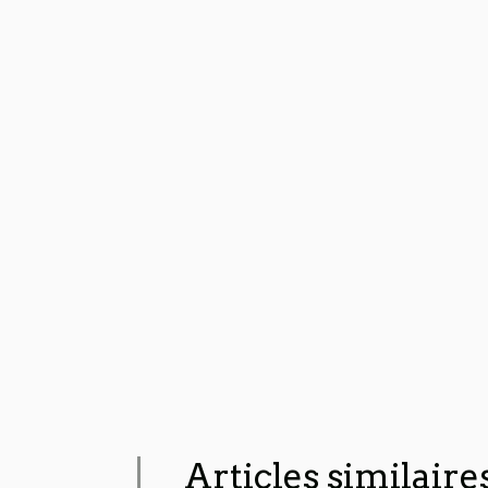
Articles similaire