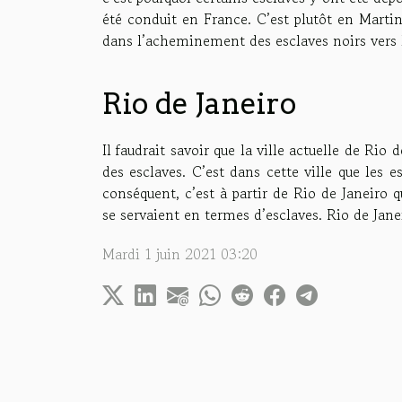
été conduit en France. C’est plutôt en Marti
dans l’acheminement des esclaves noirs vers 
Rio de Janeiro
Il faudrait savoir que la ville actuelle de Rio
des esclaves. C’est dans cette ville que les e
conséquent, c’est à partir de Rio de Janeiro 
se servaient en termes d’esclaves. Rio de Jane
Mardi 1 juin 2021 03:20