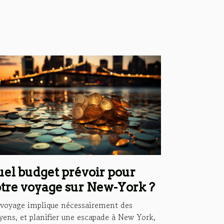
el budget prévoir pour
tre voyage sur New-York ?
voyage implique nécessairement des
ens, et planifier une escapade à New York,