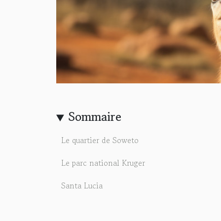
Sommaire
Le quartier de Soweto
Le parc national Kruger
Santa Lucia