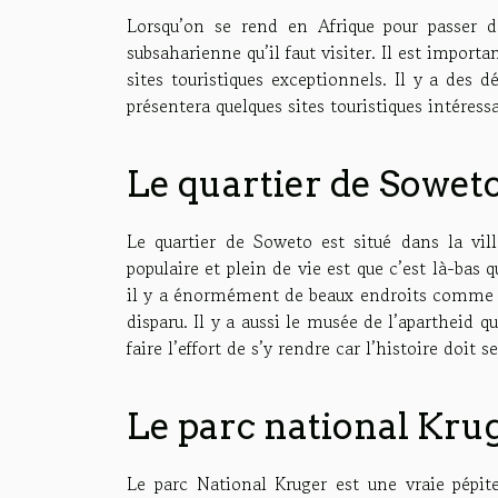
Lorsqu’on se rend en Afrique pour passer de
subsaharienne qu’il faut visiter. Il est importa
sites touristiques exceptionnels. Il y a des d
présentera quelques sites touristiques intéress
Le quartier de Sowet
Le quartier de Soweto est situé dans la vill
populaire et plein de vie est que c’est là-bas 
il y a énormément de beaux endroits comme le
disparu. Il y a aussi le musée de l’apartheid qu
faire l’effort de s’y rendre car l’histoire doi
Le parc national Kru
Le parc National Kruger est une vraie pépi