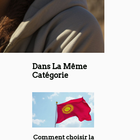
Dans La Même
Catégorie
Comment choisir la